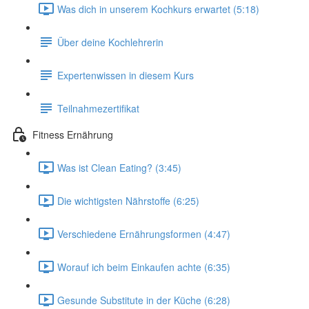
Was dich in unserem Kochkurs erwartet (5:18)
Über deine Kochlehrerin
Expertenwissen in diesem Kurs
Teilnahmezertifikat
Fitness Ernährung
Was ist Clean Eating? (3:45)
Die wichtigsten Nährstoffe (6:25)
Verschiedene Ernährungsformen (4:47)
Worauf ich beim Einkaufen achte (6:35)
Gesunde Substitute in der Küche (6:28)