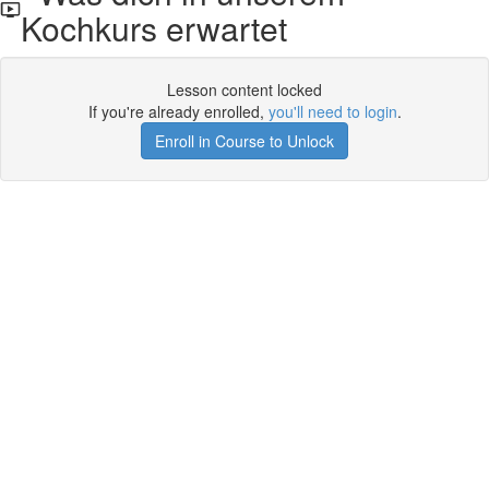
Kochkurs erwartet
Lesson content locked
If you're already enrolled,
you'll need to login
.
Enroll in Course to Unlock