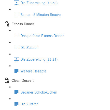
Die Zubereitung (18:53)
Bonus - 5 Minuten Snacks
Fitness Dinner
Das perfekte Fitness Dinner
Die Zutaten
Die Zubereitung (23:21)
Weitere Rezepte
Clean Dessert
Veganer Schokokuchen
Die Zutaten