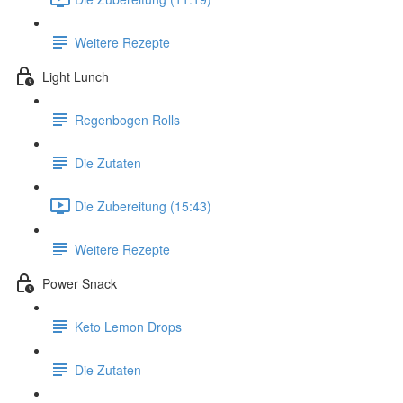
Weitere Rezepte
Light Lunch
Regenbogen Rolls
Die Zutaten
Die Zubereitung (15:43)
Weitere Rezepte
Power Snack
Keto Lemon Drops
Die Zutaten