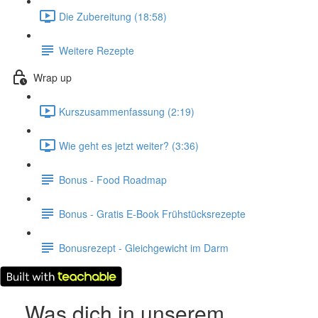
Die Zubereitung (18:58)
Weitere Rezepte
Wrap up
Kurszusammenfassung (2:19)
Wie geht es jetzt weiter? (3:36)
Bonus - Food Roadmap
Bonus - Gratis E-Book Frühstücksrezepte
Bonusrezept - Gleichgewicht im Darm
Was dich in unserem