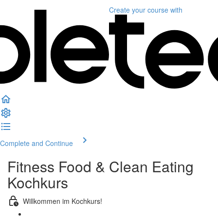
Create your course
with
Complete and Continue
Fitness Food & Clean Eating
Kochkurs
Willkommen im Kochkurs!