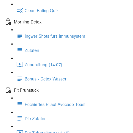
Clean Eating Quiz
Morning Detox
Ingwer Shots fürs Immunsystem
Zutaten
Zubereitung (14:07)
Bonus - Detox Wasser
Fit Frühstück
Pochiertes Ei auf Avocado Toast
Die Zutaten
Die Zubereitung (11:19)